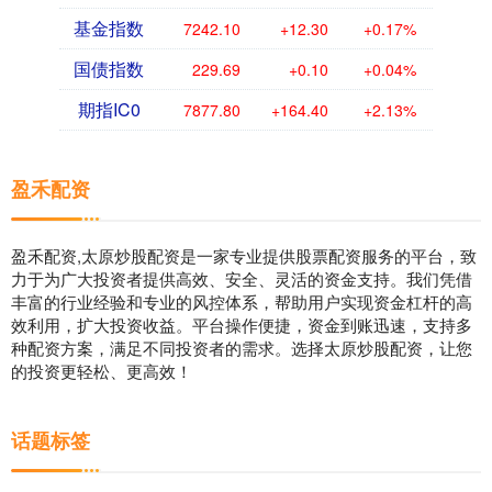
基金指数
7242.10
+12.30
+0.17%
国债指数
229.69
+0.10
+0.04%
期指IC0
7877.80
+164.40
+2.13%
盈禾配资
盈禾配资,太原炒股配资是一家专业提供股票配资服务的平台，致
力于为广大投资者提供高效、安全、灵活的资金支持。我们凭借
丰富的行业经验和专业的风控体系，帮助用户实现资金杠杆的高
效利用，扩大投资收益。平台操作便捷，资金到账迅速，支持多
种配资方案，满足不同投资者的需求。选择太原炒股配资，让您
的投资更轻松、更高效！
话题标签